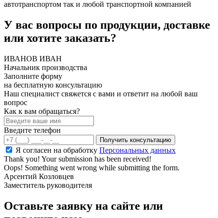
автотранспортом так и любой транспортной компанией
У вас вопросы по продукции, доставке
или хотите заказать?
ИВАНОВ ИВАН
Начальник производства
Заполните форму
на бесплатную консультацию
Наш специалист свяжется с вами и ответит на любой ваш
вопрос
Как к вам обращаться?
Введите телефон
Я согласен на обработку
Персональных данных
Thank you! Your submission has been received!
Oops! Something went wrong while submitting the form.
Арсентий Козловцев
Заместитель руководителя
Оставьте заявку на сайте или