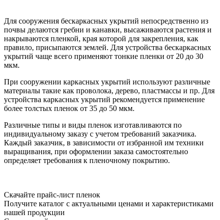
Для сооружения бескаркасных укрытий непосредственно из
почвы делаются гребни и канавки, высаживаются растения и
накрываются пленкой, края которой для закрепления, как
правило, присыпаются землей. Для устройства бескаркасных
укрытий чаще всего применяют тонкие пленки от 20 до 30
мкм.
При сооружении каркасных укрытий используют различные
материалы такие как проволока, дерево, пластмассы и пр. Для
устройства каркасных укрытий рекомендуется применение
более толстых пленок от 35 до 50 мкм.
Различные типы и виды пленок изготавливаются по
индивидуальному заказу с учетом требований заказчика.
Каждый заказчик, в зависимости от избранной им техники
выращивания, при оформлении заказа самостоятельно
определяет требования к пленочному покрытию.
Скачайте прайс-лист пленок
Получите каталог с актуальными ценами и характеристиками
нашей продукции