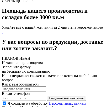
Скачать прайс-лист
Площадь нашего производства и
складов более 3000 кв.м
Узнайте всё о нашей компании за 2 минуты в коротком видео
У вас вопросы по продукции, доставке
или хотите заказать?
ИВАНОВ ИВАН
Начальник производства
Заполните форму
на бесплатную консультацию
Наш специалист свяжется с вами и ответит на любой ваш
вопрос
Как к вам обращаться?
Введите телефон
Я согласен на обработку
Персональных данных